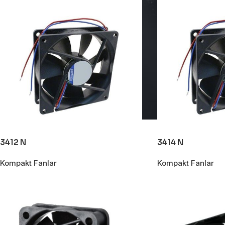
3412 N
3414 N
Kompakt Fanlar
Kompakt Fanlar