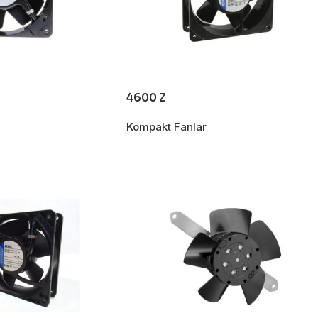
4600 Z
Kompakt Fanlar