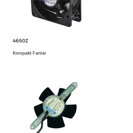
4650Z
Kompakt Fanlar