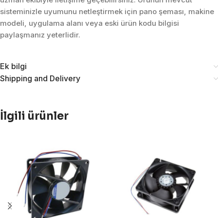
sisteminizle uyumunu netleştirmek için pano şeması, makine
modeli, uygulama alanı veya eski ürün kodu bilgisi
paylaşmanız yeterlidir.
Ek bilgi
Shipping and Delivery
İlgili ürünler