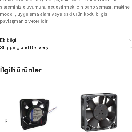
sisteminizle uyumunu netleştirmek için pano şeması, makine
modeli, uygulama alanı veya eski ürün kodu bilgisi
paylaşmanız yeterlidir.
Ek bilgi
Shipping and Delivery
İlgili ürünler