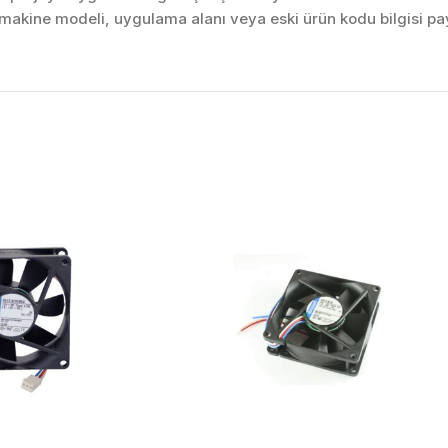
akine modeli, uygulama alanı veya eski ürün kodu bilgisi pay