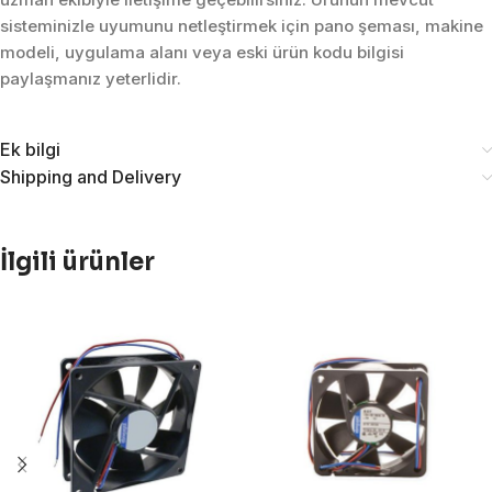
sisteminizle uyumunu netleştirmek için pano şeması, makine
modeli, uygulama alanı veya eski ürün kodu bilgisi
paylaşmanız yeterlidir.
Ek bilgi
Shipping and Delivery
İlgili ürünler