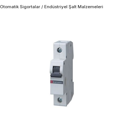
Otomatik Sigortalar / Endüstriyel Şalt Malzemeleri