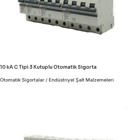
10 kA C Tipi 3 Kutuplu Otomatik Sigorta
Otomatik Sigortalar / Endüstriyel Şalt Malzemeleri