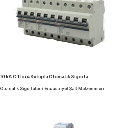
10 kA C Tipi 4 Kutuplu Otomatik Sigorta
Otomatik Sigortalar / Endüstriyel Şalt Malzemeleri