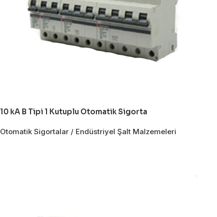
10 kA B Tipi 1 Kutuplu Otomatik Sigorta
Otomatik Sigortalar / Endüstriyel Şalt Malzemeleri