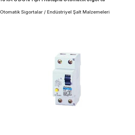
Otomatik Sigortalar / Endüstriyel Şalt Malzemeleri