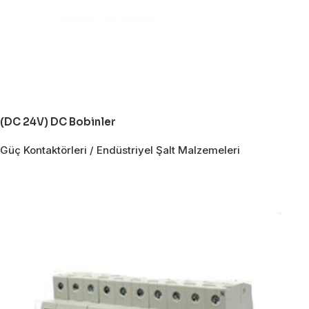
(DC 24V) DC Bobinler
Güç Kontaktörleri / Endüstriyel Şalt Malzemeleri