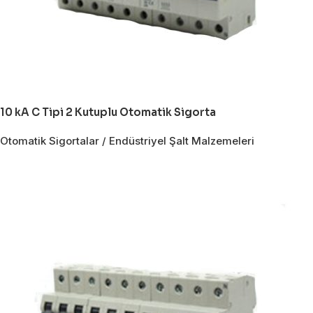
10 kA C Tipi 2 Kutuplu Otomatik Sigorta
Otomatik Sigortalar / Endüstriyel Şalt Malzemeleri