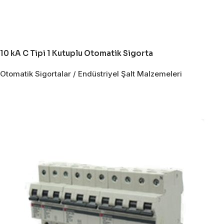
10 kA C Tipi 1 Kutuplu Otomatik Sigorta
Otomatik Sigortalar / Endüstriyel Şalt Malzemeleri