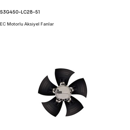
S3G450-LC28-51
EC Motorlu Aksiyel Fanlar