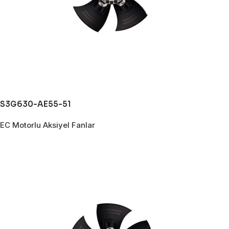
S3G630-AE55-51
EC Motorlu Aksiyel Fanlar