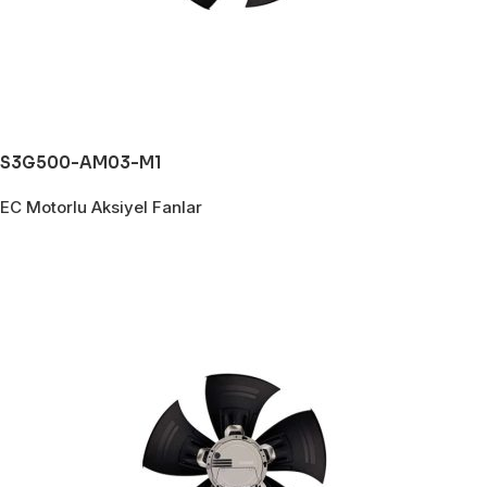
S3G500-AM03-M1
EC Motorlu Aksiyel Fanlar