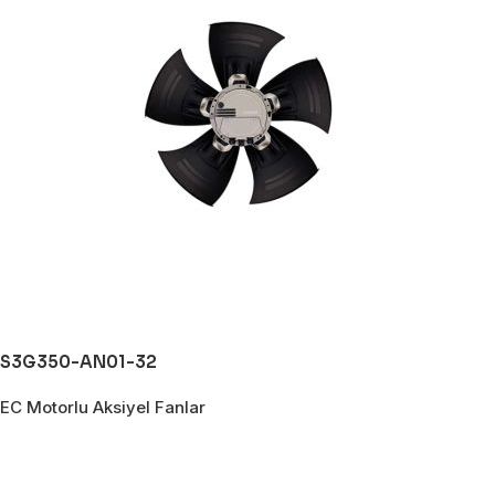
S3G350-AN01-32
EC Motorlu Aksiyel Fanlar