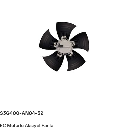
S3G400-AN04-32
EC Motorlu Aksiyel Fanlar