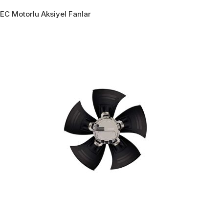
EC Motorlu Aksiyel Fanlar