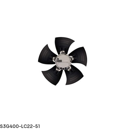
S3G400-LC22-51