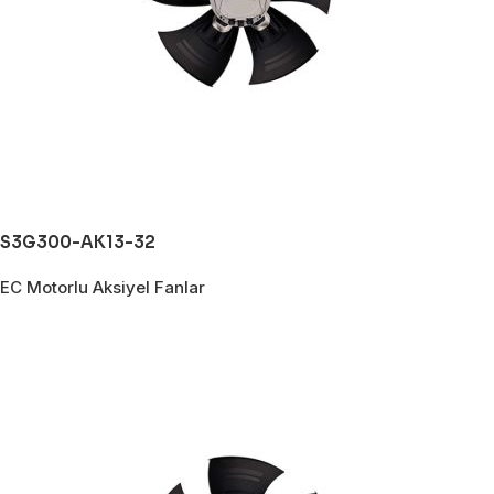
S3G300-AK13-32
EC Motorlu Aksiyel Fanlar