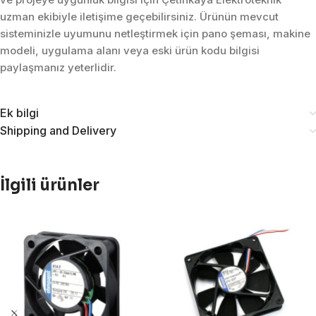
uzman ekibiyle iletişime geçebilirsiniz. Ürünün mevcut
sisteminizle uyumunu netleştirmek için pano şeması, makine
modeli, uygulama alanı veya eski ürün kodu bilgisi
paylaşmanız yeterlidir.
Ek bilgi
Shipping and Delivery
İlgili ürünler