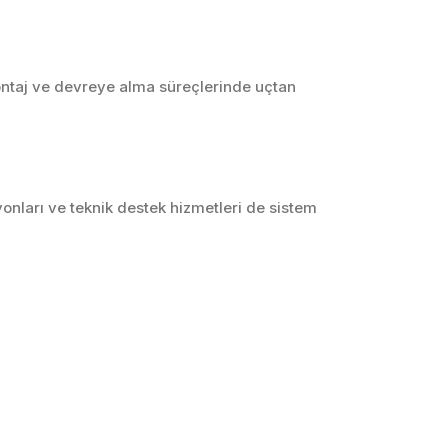
montaj ve devreye alma süreçlerinde uçtan
yonları ve teknik destek hizmetleri de sistem