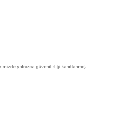
imizde yalnızca güvenilirliği kanıtlanmış