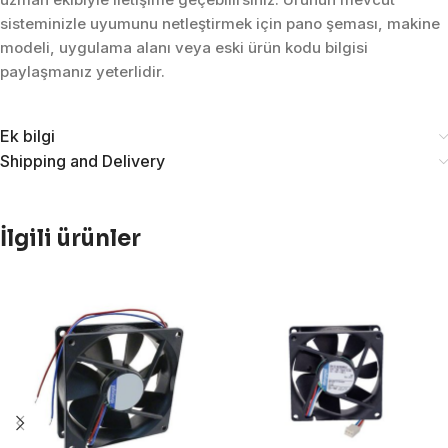
sisteminizle uyumunu netleştirmek için pano şeması, makine
modeli, uygulama alanı veya eski ürün kodu bilgisi
paylaşmanız yeterlidir.
Ek bilgi
Shipping and Delivery
İlgili ürünler