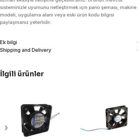
sisteminizle uyumunu netleştirmek için pano şeması, makine
modeli, uygulama alanı veya eski ürün kodu bilgisi
paylaşmanız yeterlidir.
Ek bilgi
Shipping and Delivery
İlgili ürünler