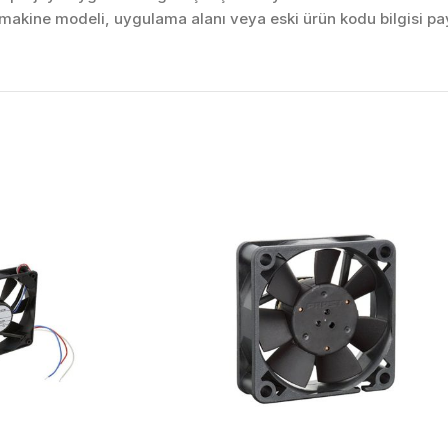
akine modeli, uygulama alanı veya eski ürün kodu bilgisi pay