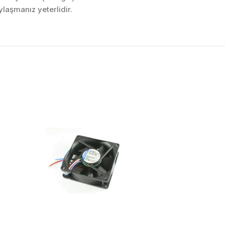
laşmanız yeterlidir.