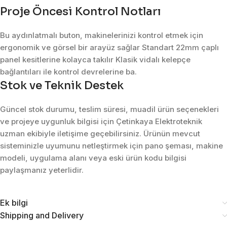
Proje Öncesi Kontrol Notları
Bu aydınlatmalı buton, makinelerinizi kontrol etmek için
ergonomik ve görsel bir arayüz sağlar Standart 22mm çaplı
panel kesitlerine kolayca takılır Klasik vidalı kelepçe
bağlantıları ile kontrol devrelerine ba.
Stok ve Teknik Destek
Güncel stok durumu, teslim süresi, muadil ürün seçenekleri
ve projeye uygunluk bilgisi için Çetinkaya Elektroteknik
uzman ekibiyle iletişime geçebilirsiniz. Ürünün mevcut
sisteminizle uyumunu netleştirmek için pano şeması, makine
modeli, uygulama alanı veya eski ürün kodu bilgisi
paylaşmanız yeterlidir.
Ek bilgi
Shipping and Delivery