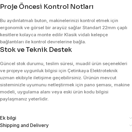
Proje Öncesi Kontrol Notları
Bu aydınlatmalı buton, makinelerinizi kontrol etmek için
ergonomik ve görsel bir arayüz sağlar Standart 22mm çaplı
kesitlere kolayca monte edilir Klasik vidalı kelepçe
bağlantıları ile kontrol devrelerine bağla.
Stok ve Teknik Destek
Güncel stok durumu, teslim süresi, muadil ürün seçenekleri
ve projeye uygunluk bilgisi için Çetinkaya Elektroteknik
uzman ekibiyle iletişime geçebilirsiniz. Ürünün mevcut
sisteminizle uyumunu netleştirmek için pano şeması, makine
modeli, uygulama alanı veya eski ürün kodu bilgisi
paylaşmanız yeterlidir.
Ek bilgi
Shipping and Delivery