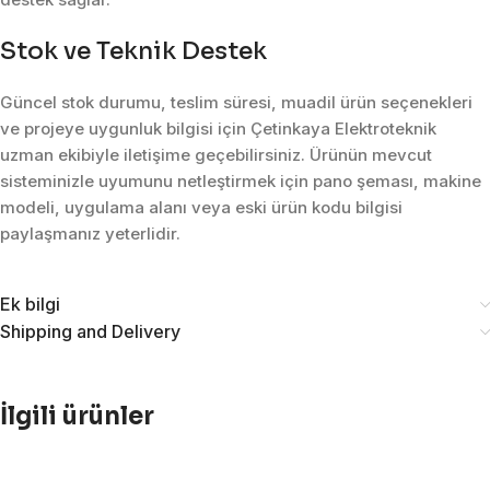
Stok ve Teknik Destek
Güncel stok durumu, teslim süresi, muadil ürün seçenekleri
ve projeye uygunluk bilgisi için Çetinkaya Elektroteknik
uzman ekibiyle iletişime geçebilirsiniz. Ürünün mevcut
sisteminizle uyumunu netleştirmek için pano şeması, makine
modeli, uygulama alanı veya eski ürün kodu bilgisi
paylaşmanız yeterlidir.
Ek bilgi
Shipping and Delivery
İlgili ürünler