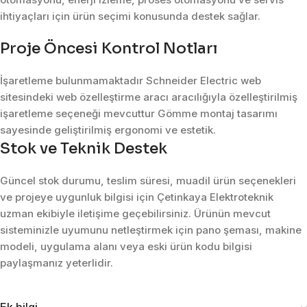
ihtiyaçları için ürün seçimi konusunda destek sağlar.
Proje Öncesi Kontrol Notları
İşaretleme bulunmamaktadır Schneider Electric web
sitesindeki web özelleştirme aracı aracılığıyla özelleştirilmiş
işaretleme seçeneği mevcuttur Gömme montaj tasarımı
sayesinde geliştirilmiş ergonomi ve estetik.
Stok ve Teknik Destek
Güncel stok durumu, teslim süresi, muadil ürün seçenekleri
ve projeye uygunluk bilgisi için Çetinkaya Elektroteknik
uzman ekibiyle iletişime geçebilirsiniz. Ürünün mevcut
sisteminizle uyumunu netleştirmek için pano şeması, makine
modeli, uygulama alanı veya eski ürün kodu bilgisi
paylaşmanız yeterlidir.