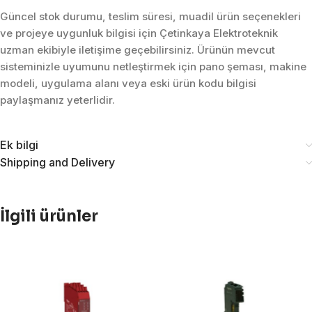
Güncel stok durumu, teslim süresi, muadil ürün seçenekleri
ve projeye uygunluk bilgisi için Çetinkaya Elektroteknik
uzman ekibiyle iletişime geçebilirsiniz. Ürünün mevcut
sisteminizle uyumunu netleştirmek için pano şeması, makine
modeli, uygulama alanı veya eski ürün kodu bilgisi
paylaşmanız yeterlidir.
Ek bilgi
Shipping and Delivery
İlgili ürünler