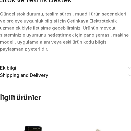
Stok ve Teknik Destek
Güncel stok durumu, teslim süresi, muadil ürün seçenekleri
ve projeye uygunluk bilgisi için Çetinkaya Elektroteknik
uzman ekibiyle iletişime geçebilirsiniz. Ürünün mevcut
sisteminizle uyumunu netleştirmek için pano şeması, makine
modeli, uygulama alanı veya eski ürün kodu bilgisi
paylaşmanız yeterlidir.
Ek bilgi
Shipping and Delivery
İlgili ürünler