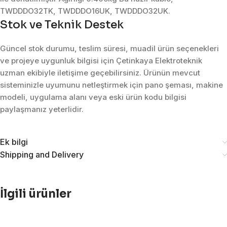
TWDDDO32TK, TWDDDO16UK, TWDDDO32UK.
Stok ve Teknik Destek
Güncel stok durumu, teslim süresi, muadil ürün seçenekleri
ve projeye uygunluk bilgisi için Çetinkaya Elektroteknik
uzman ekibiyle iletişime geçebilirsiniz. Ürünün mevcut
sisteminizle uyumunu netleştirmek için pano şeması, makine
modeli, uygulama alanı veya eski ürün kodu bilgisi
paylaşmanız yeterlidir.
Ek bilgi
Shipping and Delivery
İlgili ürünler