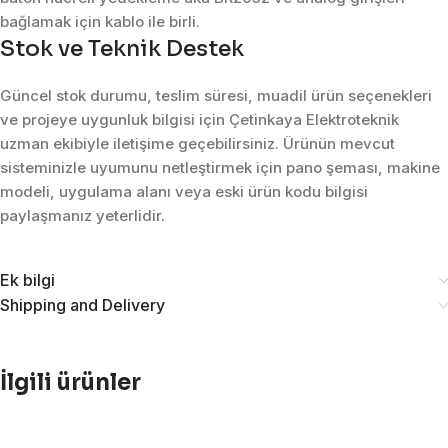
bağlamak için kablo ile birli.
Stok ve Teknik Destek
Güncel stok durumu, teslim süresi, muadil ürün seçenekleri
ve projeye uygunluk bilgisi için Çetinkaya Elektroteknik
uzman ekibiyle iletişime geçebilirsiniz. Ürünün mevcut
sisteminizle uyumunu netleştirmek için pano şeması, makine
modeli, uygulama alanı veya eski ürün kodu bilgisi
paylaşmanız yeterlidir.
Ek bilgi
Shipping and Delivery
İlgili ürünler