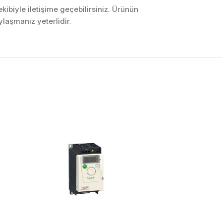
ibiyle iletişime geçebilirsiniz. Ürünün
laşmanız yeterlidir.