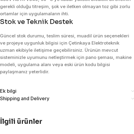
gerekli olduğu titreşim, şok ve iletken olmayan toz gibi zorlu
ortamlar için uygulamaların ihti.
Stok ve Teknik Destek
Güncel stok durumu, teslim süresi, muadil ürün seçenekleri
ve projeye uygunluk bilgisi için Çetinkaya Elektroteknik
uzman ekibiyle iletişime geçebilirsiniz. Ürünün mevcut
sisteminizle uyumunu netleştirmek için pano şeması, makine
modeli, uygulama alanı veya eski ürün kodu bilgisi
paylaşmanız yeterlidir.
Ek bilgi
Shipping and Delivery
İlgili ürünler