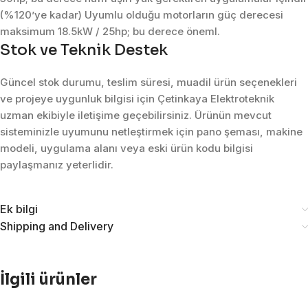
(%120’ye kadar) Uyumlu olduğu motorların güç derecesi
maksimum 18.5kW / 25hp; bu derece öneml.
Stok ve Teknik Destek
Güncel stok durumu, teslim süresi, muadil ürün seçenekleri
ve projeye uygunluk bilgisi için Çetinkaya Elektroteknik
uzman ekibiyle iletişime geçebilirsiniz. Ürünün mevcut
sisteminizle uyumunu netleştirmek için pano şeması, makine
modeli, uygulama alanı veya eski ürün kodu bilgisi
paylaşmanız yeterlidir.
Ek bilgi
Shipping and Delivery
İlgili ürünler