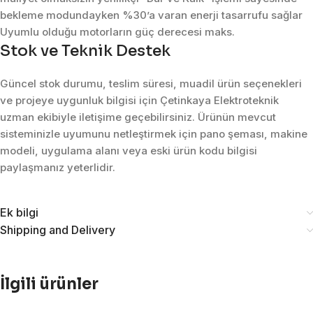
bekleme modundayken %30’a varan enerji tasarrufu sağlar
Uyumlu olduğu motorların güç derecesi maks.
Stok ve Teknik Destek
Güncel stok durumu, teslim süresi, muadil ürün seçenekleri
ve projeye uygunluk bilgisi için Çetinkaya Elektroteknik
uzman ekibiyle iletişime geçebilirsiniz. Ürünün mevcut
sisteminizle uyumunu netleştirmek için pano şeması, makine
modeli, uygulama alanı veya eski ürün kodu bilgisi
paylaşmanız yeterlidir.
Ek bilgi
Shipping and Delivery
İlgili ürünler