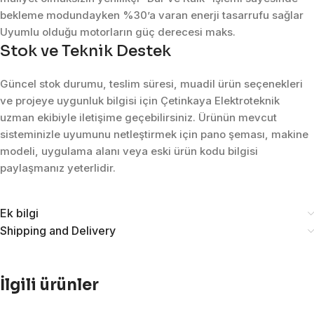
bekleme modundayken %30’a varan enerji tasarrufu sağlar
Uyumlu olduğu motorların güç derecesi maks.
Stok ve Teknik Destek
Güncel stok durumu, teslim süresi, muadil ürün seçenekleri
ve projeye uygunluk bilgisi için Çetinkaya Elektroteknik
uzman ekibiyle iletişime geçebilirsiniz. Ürünün mevcut
sisteminizle uyumunu netleştirmek için pano şeması, makine
modeli, uygulama alanı veya eski ürün kodu bilgisi
paylaşmanız yeterlidir.
Ek bilgi
Shipping and Delivery
İlgili ürünler