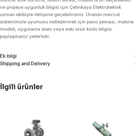
ve projeye uygunluk bilgisi için Çetinkaya Elektroteknik
uzman ekibiyle iletişime geçebilirsiniz. Ürünün mevcut
sisteminizle uyumunu netleştirmek için pano şeması, makine
modeli, uygulama alanı veya eski ürün kodu bilgisi
paylaşmanız yeterlidir.
Ek bilgi
Shipping and Delivery
İlgili ürünler