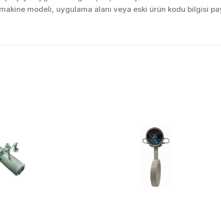
akine modeli, uygulama alanı veya eski ürün kodu bilgisi pay