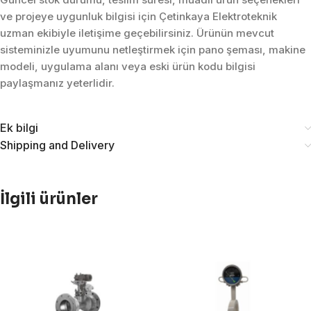
ve projeye uygunluk bilgisi için Çetinkaya Elektroteknik
uzman ekibiyle iletişime geçebilirsiniz. Ürünün mevcut
sisteminizle uyumunu netleştirmek için pano şeması, makine
modeli, uygulama alanı veya eski ürün kodu bilgisi
paylaşmanız yeterlidir.
Ek bilgi
Shipping and Delivery
İlgili ürünler