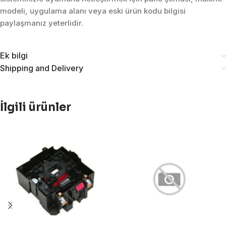
modeli, uygulama alanı veya eski ürün kodu bilgisi
paylaşmanız yeterlidir.
Ek bilgi
Shipping and Delivery
İlgili ürünler