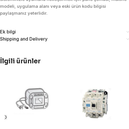
modeli, uygulama alanı veya eski ürün kodu bilgisi
paylaşmanız yeterlidir.
Ek bilgi
Shipping and Delivery
İlgili ürünler