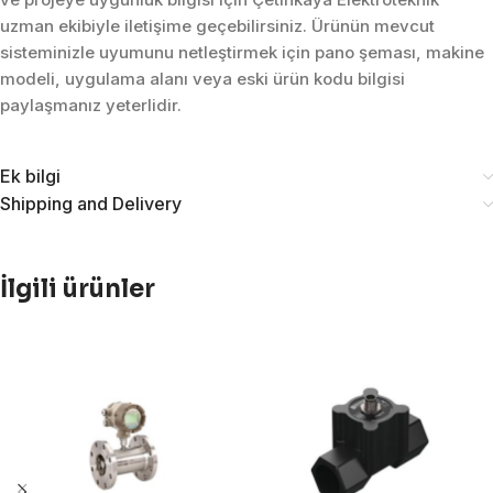
uzman ekibiyle iletişime geçebilirsiniz. Ürünün mevcut
sisteminizle uyumunu netleştirmek için pano şeması, makine
modeli, uygulama alanı veya eski ürün kodu bilgisi
paylaşmanız yeterlidir.
Ek bilgi
Shipping and Delivery
İlgili ürünler