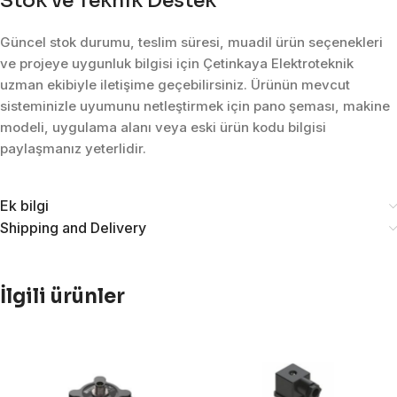
Stok ve Teknik Destek
Güncel stok durumu, teslim süresi, muadil ürün seçenekleri
ve projeye uygunluk bilgisi için Çetinkaya Elektroteknik
uzman ekibiyle iletişime geçebilirsiniz. Ürünün mevcut
sisteminizle uyumunu netleştirmek için pano şeması, makine
modeli, uygulama alanı veya eski ürün kodu bilgisi
paylaşmanız yeterlidir.
Ek bilgi
Shipping and Delivery
İlgili ürünler