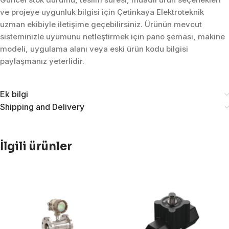
ve projeye uygunluk bilgisi için Çetinkaya Elektroteknik
uzman ekibiyle iletişime geçebilirsiniz. Ürünün mevcut
sisteminizle uyumunu netleştirmek için pano şeması, makine
modeli, uygulama alanı veya eski ürün kodu bilgisi
paylaşmanız yeterlidir.
Ek bilgi
Shipping and Delivery
İlgili ürünler