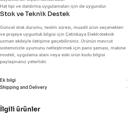
Hat tipi ve daldırma uygulamaları için de uygundur.
Stok ve Teknik Destek
Güncel stok durumu, teslim süresi, muadil ürün seçenekleri
ve projeye uygunluk bilgisi için Çetinkaya Elektroteknik
uzman ekibiyle iletişime geçebilirsiniz. Ürünün mevcut
sisteminizle uyumunu netleştirmek için pano şeması, makine
modeli, uygulama alanı veya eski ürün kodu bilgisi
paylaşmanız yeterlidir.
Ek bilgi
Shipping and Delivery
İlgili ürünler