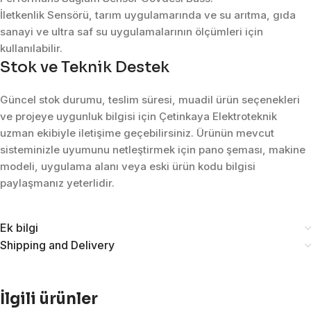
İletkenlik Sensörü, tarım uygulamarında ve su arıtma, gıda
sanayi ve ultra saf su uygulamalarının ölçümleri için
kullanılabilir.
Stok ve Teknik Destek
Güncel stok durumu, teslim süresi, muadil ürün seçenekleri
ve projeye uygunluk bilgisi için Çetinkaya Elektroteknik
uzman ekibiyle iletişime geçebilirsiniz. Ürünün mevcut
sisteminizle uyumunu netleştirmek için pano şeması, makine
modeli, uygulama alanı veya eski ürün kodu bilgisi
paylaşmanız yeterlidir.
Ek bilgi
Shipping and Delivery
İlgili ürünler