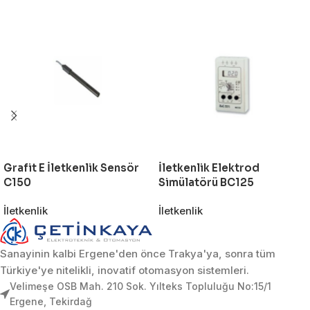
Grafit E İletkenlik Sensör
İletkenlik Elektrod
C150
Simülatörü BC125
İletkenlik
İletkenlik
Sanayinin kalbi Ergene'den önce Trakya'ya, sonra tüm
Türkiye'ye nitelikli, inovatif otomasyon sistemleri.
Velimeşe OSB Mah. 210 Sok. Yılteks Topluluğu No:15/1
Ergene, Tekirdağ