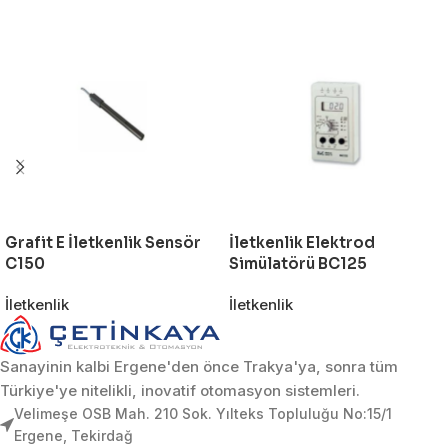
Grafit E İletkenlik Sensör
İletkenlik Elektrod
C150
Simülatörü BC125
İletkenlik
İletkenlik
Sanayinin kalbi Ergene'den önce Trakya'ya, sonra tüm
Türkiye'ye nitelikli, inovatif otomasyon sistemleri.
Velimeşe OSB Mah. 210 Sok. Yılteks Topluluğu No:15/1
Ergene, Tekirdağ