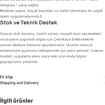
döngüsü ” çıkışı sağlar.
Modüler yapısı, küçük boyutları ve dahili teknolojisi ile çeşitli
işlem uygulamalarında E.
Stok ve Teknik Destek
Güncel stok durumu, teslim süresi, muadil ürün seçenekleri
ve projeye uygunluk bilgisi için Çetinkaya Elektroteknik
uzman ekibiyle iletişime geçebilirsiniz. Ürünün mevcut
sisteminizle uyumunu netleştirmek için pano şeması, makine
modeli, uygulama alanı veya eski ürün kodu bilgisi
paylaşmanız yeterlidir.
Ek bilgi
Shipping and Delivery
İlgili ürünler