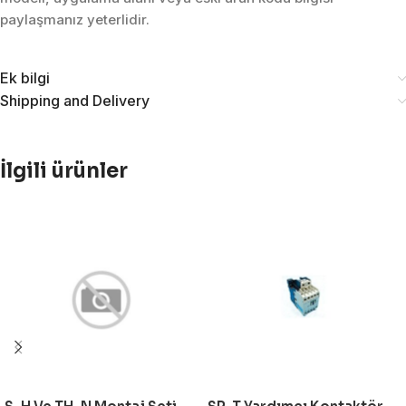
paylaşmanız yeterlidir.
Ek bilgi
Shipping and Delivery
İlgili ürünler