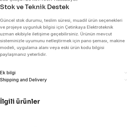
Stok ve Teknik Destek
Güncel stok durumu, teslim süresi, muadil ürün seçenekleri
ve projeye uygunluk bilgisi için Çetinkaya Elektroteknik
uzman ekibiyle iletişime geçebilirsiniz. Ürünün mevcut
sisteminizle uyumunu netleştirmek için pano şeması, makine
modeli, uygulama alanı veya eski ürün kodu bilgisi
paylaşmanız yeterlidir.
Ek bilgi
Shipping and Delivery
İlgili ürünler