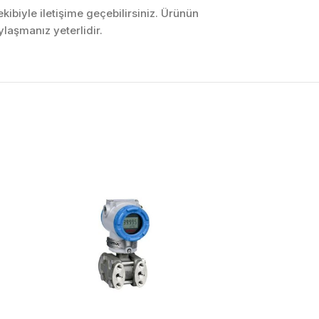
ibiyle iletişime geçebilirsiniz. Ürünün
laşmanız yeterlidir.