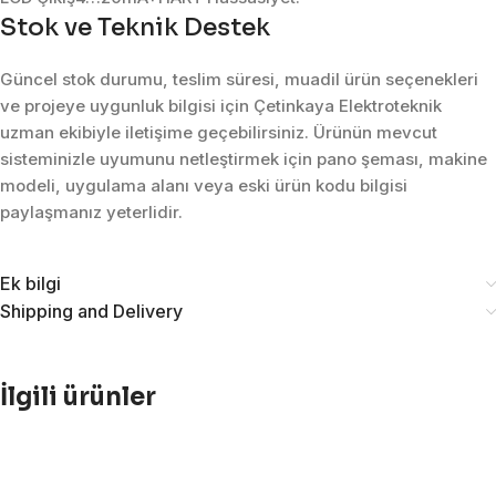
Stok ve Teknik Destek
Güncel stok durumu, teslim süresi, muadil ürün seçenekleri
ve projeye uygunluk bilgisi için Çetinkaya Elektroteknik
uzman ekibiyle iletişime geçebilirsiniz. Ürünün mevcut
sisteminizle uyumunu netleştirmek için pano şeması, makine
modeli, uygulama alanı veya eski ürün kodu bilgisi
paylaşmanız yeterlidir.
Ek bilgi
Shipping and Delivery
İlgili ürünler