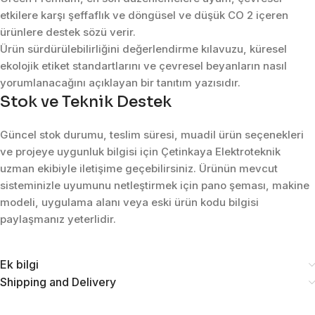
etkilere karşı şeffaflık ve döngüsel ve düşük CO 2 içeren
ürünlere destek sözü verir.
Ürün sürdürülebilirliğini değerlendirme kılavuzu, küresel
ekolojik etiket standartlarını ve çevresel beyanların nasıl
yorumlanacağını açıklayan bir tanıtım yazısıdır.
Stok ve Teknik Destek
Güncel stok durumu, teslim süresi, muadil ürün seçenekleri
ve projeye uygunluk bilgisi için Çetinkaya Elektroteknik
uzman ekibiyle iletişime geçebilirsiniz. Ürünün mevcut
sisteminizle uyumunu netleştirmek için pano şeması, makine
modeli, uygulama alanı veya eski ürün kodu bilgisi
paylaşmanız yeterlidir.
Ek bilgi
Shipping and Delivery