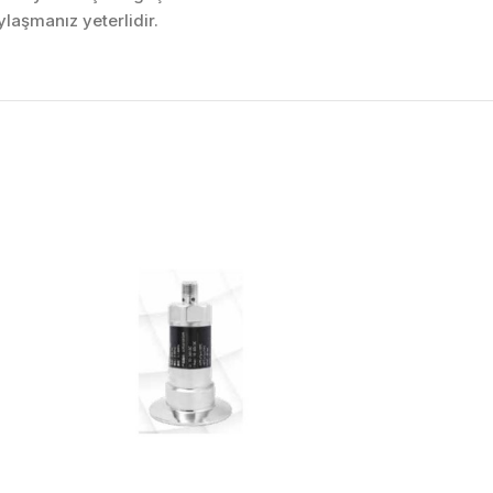
laşmanız yeterlidir.