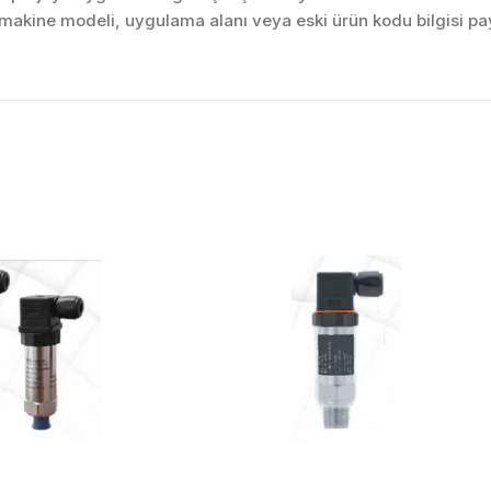
akine modeli, uygulama alanı veya eski ürün kodu bilgisi pay