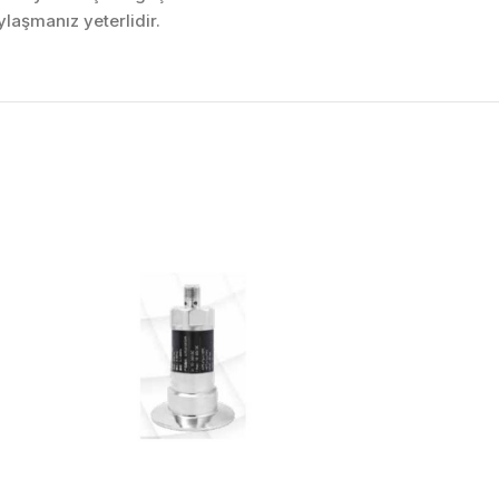
laşmanız yeterlidir.