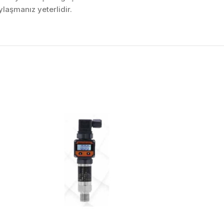
laşmanız yeterlidir.