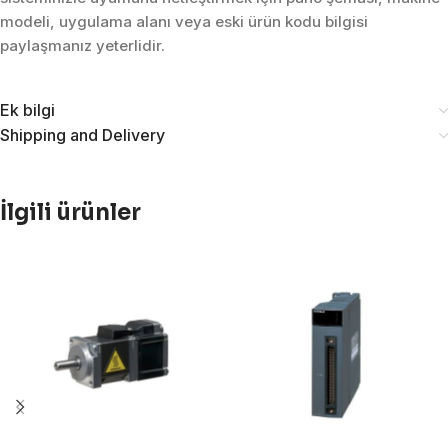
modeli, uygulama alanı veya eski ürün kodu bilgisi
paylaşmanız yeterlidir.
Ek bilgi
Shipping and Delivery
İlgili ürünler