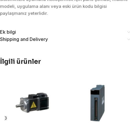
modeli, uygulama alanı veya eski ürün kodu bilgisi
paylaşmanız yeterlidir.
Ek bilgi
Shipping and Delivery
İlgili ürünler