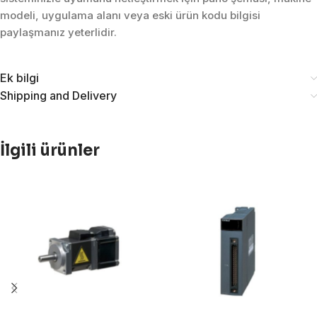
modeli, uygulama alanı veya eski ürün kodu bilgisi
paylaşmanız yeterlidir.
Ek bilgi
Shipping and Delivery
İlgili ürünler