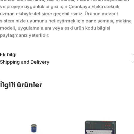
ve projeye uygunluk bilgisi için Çetinkaya Elektroteknik
uzman ekibiyle iletişime geçebilirsiniz. Ürünün mevcut
sisteminizle uyumunu netleştirmek için pano şeması, makine
modeli, uygulama alanı veya eski ürün kodu bilgisi
paylaşmanız yeterlidir.
Ek bilgi
Shipping and Delivery
İlgili ürünler