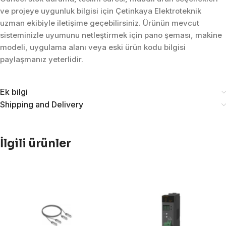
ve projeye uygunluk bilgisi için Çetinkaya Elektroteknik
uzman ekibiyle iletişime geçebilirsiniz. Ürünün mevcut
sisteminizle uyumunu netleştirmek için pano şeması, makine
modeli, uygulama alanı veya eski ürün kodu bilgisi
paylaşmanız yeterlidir.
Ek bilgi
Shipping and Delivery
İlgili ürünler