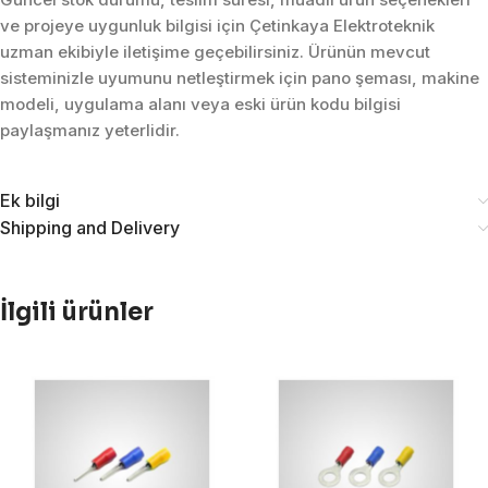
ve projeye uygunluk bilgisi için Çetinkaya Elektroteknik
uzman ekibiyle iletişime geçebilirsiniz. Ürünün mevcut
sisteminizle uyumunu netleştirmek için pano şeması, makine
modeli, uygulama alanı veya eski ürün kodu bilgisi
paylaşmanız yeterlidir.
Ek bilgi
Shipping and Delivery
İlgili ürünler